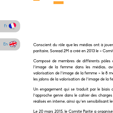
Fr
En
Conscient du rôle que les médias ont à jouer
paritaire, Soread 2M a créé en 2013 le « Comité
Composé de membres de différents pôles de
l’image de la femme dans les médias, ava
valorisation de l’image de la femme » le 8 m
les jalons de la valorisation de l’image de la
Un engagement qui se traduit par le biais
l’approche genre dans le cahier des charges
réalisés en interne, ainsi qu’en sensibilisant 
Le 20 mars 2015, le Comité Parité a organis