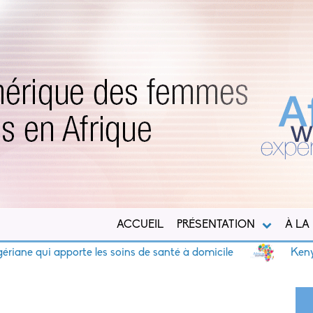
ACCUEIL
PRÉSENTATION
À LA
ane qui apporte les soins de santé à domicile
Kenya : 