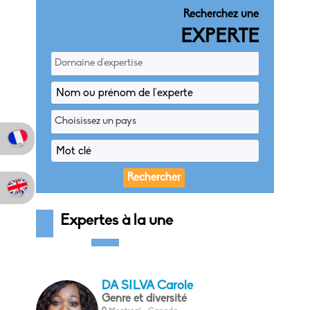
Recherchez une
EXPERTE
Domaine d'expertise
Choisissez un pays
Expertes à la une
DA SILVA Carole
Genre et diversité