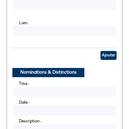
Lien:
Ajouter
Nominations & Distinctions
Titre :
Date :
Description :