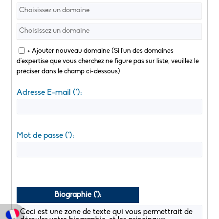
Choisissez un domaine
Choisissez un domaine
+ Ajouter nouveau domaine (Si l'un des domaines
d'expertise que vous cherchez ne figure pas sur liste, veuillez le
préciser dans le champ ci-dessous)
Adresse E-mail (*):
Mot de passe (*):
Biographie (*):