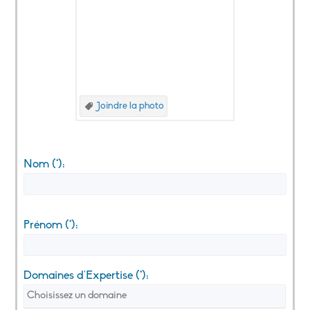
Joindre la photo
Nom (*):
Prénom (*):
Domaines d'Expertise (*):
Choisissez un domaine