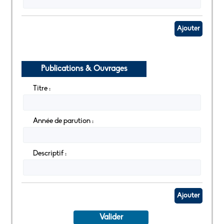
Ajouter
Publications & Ouvrages
Titre :
Année de parution :
Descriptif :
Ajouter