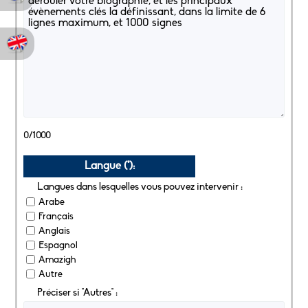
0/1000
Langue (*):
Langues dans lesquelles vous pouvez intervenir :
Arabe
Français
Anglais
Espagnol
Amazigh
Autre
Préciser si "Autres" :